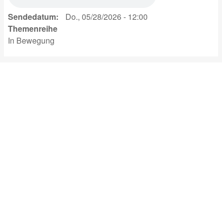
Sendedatum
Do., 05/28/2026 - 12:00
Themenreihe
In Bewegung