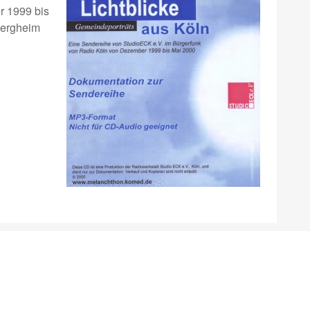
r 1999 bis
Bergheim