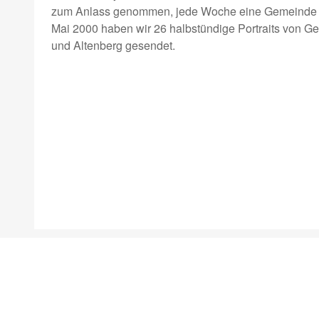
zum Anlass genommen, jede Woche eine Gemeinde a
Mai 2000 haben wir 26 halbstündige Portraits von
und Altenberg gesendet.