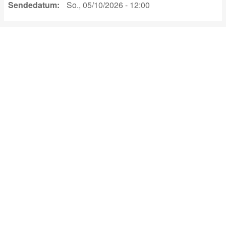
Sendedatum
So., 05/10/2026 - 12:00