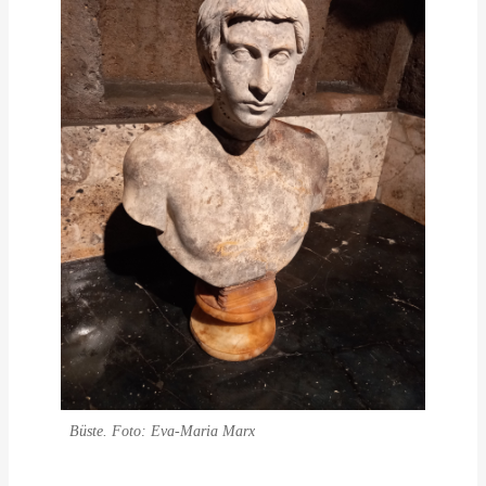
Büste. Foto: Eva-Maria Marx