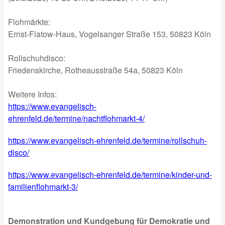
Flohmärkte:
Ernst-Flatow-Haus, Vogelsanger Straße 153, 50823 Köln
Rollschuhdisco:
Friedenskirche, Rotheausstraße 54a, 50823 Köln
Weitere Infos:
https://www.evangelisch-
ehrenfeld.de/termine/nachtflohmarkt-4/
https://www.evangelisch-ehrenfeld.de/termine/rollschuh-
disco/
https://www.evangelisch-ehrenfeld.de/termine/kinder-und-
familienflohmarkt-3/
Demonstration und Kundgebung für Demokratie und